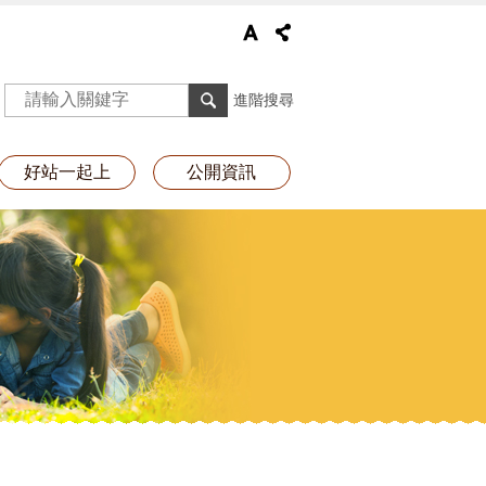
進階搜尋
好站一起上
公開資訊