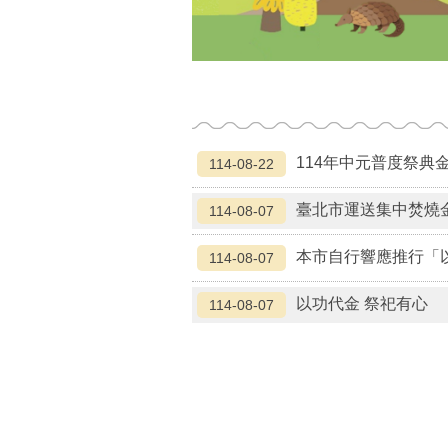
114年中元普度祭
114-08-22
臺北市運送集中焚燒
114-08-07
本市自行響應推行「
114-08-07
以功代金 祭祀有心
114-08-07