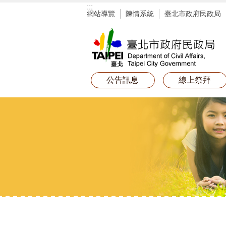
:::
跳到主要內容區塊
網站導覽
陳情系統
臺北市政府民政局
公告訊息
線上祭拜