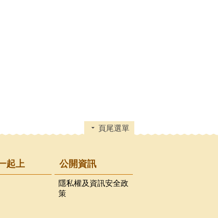
頁尾選單
一起上
公開資訊
隱私權及資訊安全政
策