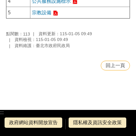
4
公共服務設施標示
5
宗教設備
點閱數：
資料更新：115-01-05 09:49
113
資料檢視：115-01-05 09:49
資料維護：臺北市政府民政局
回上一頁
:::
政府網站資料開放宣告
隱私權及資訊安全政策