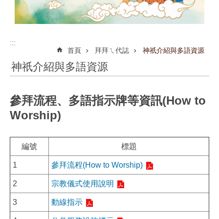
:::
首頁
拜拜ㄟ代誌
神祇介紹與多語資源
神祇介紹與多語資源
參拜流程、多語指示牌等資訊(How to
Worship)
編號
標題
1
參拜流程(How to Worship)
2
宗教儀式使用說明
3
動線指示