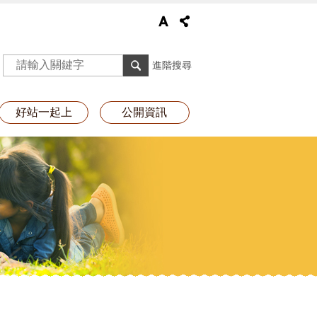
進階搜尋
好站一起上
公開資訊