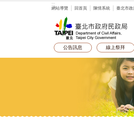
:::
跳到主要內容區塊
網站導覽
回首頁
陳情系統
臺北市政
公告訊息
線上祭拜