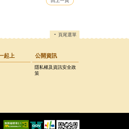
回上一頁
頁尾選單
一起上
公開資訊
隱私權及資訊安全政
策