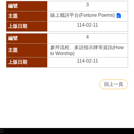
3
線上籤詩平台(Fortune Poems)
114-02-11
4
參拜流程、多語指示牌等資訊(How
to Worship)
114-02-11
回上一頁
:::