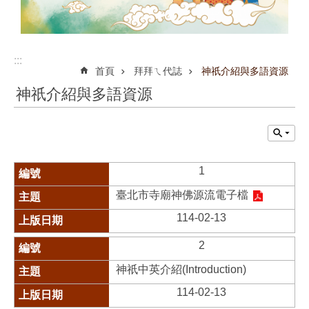
:::
首頁
拜拜ㄟ代誌
神祇介紹與多語資源
神祇介紹與多語資源
1
臺北市寺廟神佛源流電子檔
114-02-13
2
神祇中英介紹(Introduction)
114-02-13