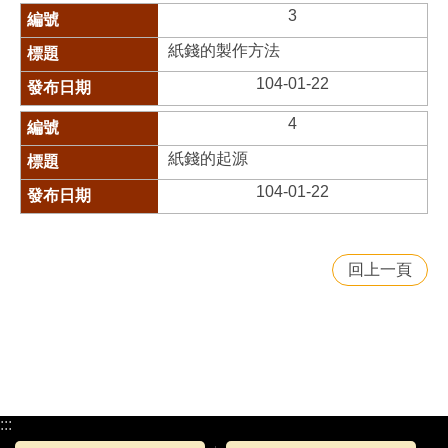
3
紙錢的製作方法
104-01-22
4
紙錢的起源
104-01-22
回上一頁
:::